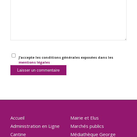
J’accepte les conditions générales exposées dans les
mentions légales
Accueil
Mairie et Elus
Administration en Ligne
Marchés publics
Cantine
Médiathèque George