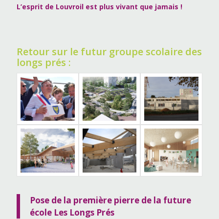
L’esprit de Louvroil est plus vivant que jamais !
Retour sur le futur groupe scolaire des
longs prés :
Pose de la première pierre
de la future
école Les Longs Prés