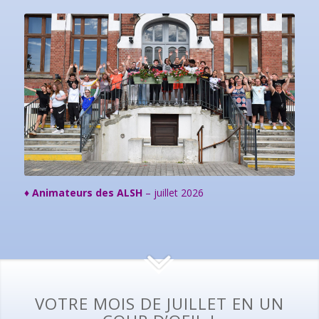
♦
Animateurs des ALSH
– juillet 2026
VOTRE MOIS DE JUILLET EN UN