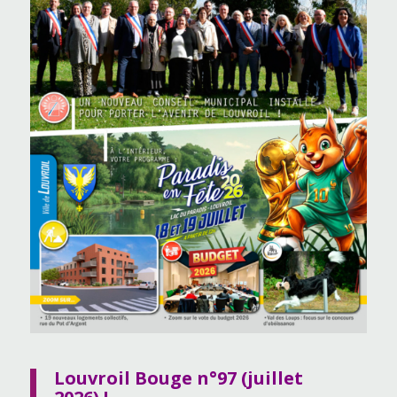
Louvroil Bouge n°97 (juillet