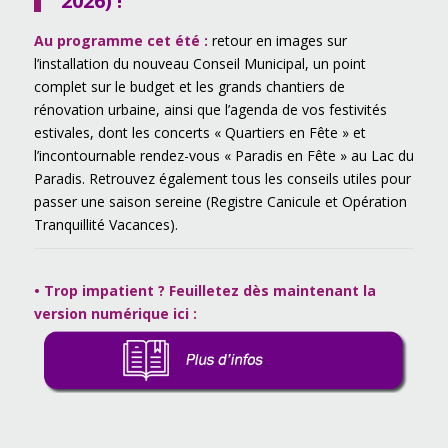
2026
) !
Au programme cet été :
retour en images sur
l’installation du nouveau Conseil Municipal, un point
complet sur le budget et les grands chantiers de
rénovation urbaine, ainsi que l’agenda de vos festivités
estivales, dont les concerts « Quartiers en Fête » et
l’incontournable rendez-vous « Paradis en Fête » au Lac du
Paradis. Retrouvez également tous les conseils utiles pour
passer une saison sereine (Registre Canicule et Opération
Tranquillité Vacances).
• Trop impatient ? Feuilletez dès maintenant la
version numérique ici
: