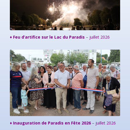
♦ Feu d’artifice sur le Lac du Paradis
– juillet 2026
♦ Inauguration de Paradis en Fête 2026
– juillet 2026