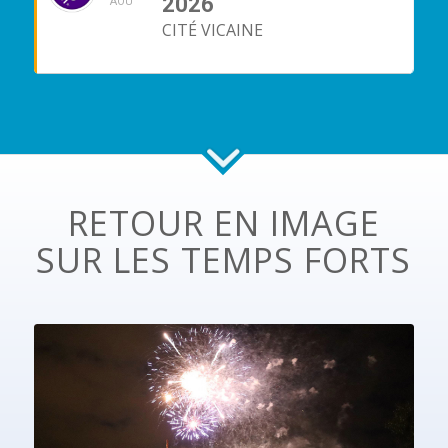
2026
AOÛ
CITÉ VICAINE
RETOUR EN IMAGE
SUR LES TEMPS FORTS