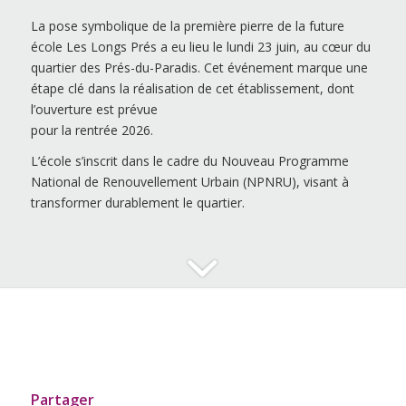
La pose symbolique de la première pierre de la future
école Les Longs Prés a eu lieu le lundi 23 juin, au cœur du
quartier des Prés-du-Paradis. Cet événement marque une
étape clé dans la réalisation de cet établissement, dont
l’ouverture est prévue
pour la rentrée 2026.
L’école s’inscrit dans le cadre du Nouveau Programme
National de Renouvellement Urbain (NPNRU), visant à
transformer durablement le quartier.
Partager