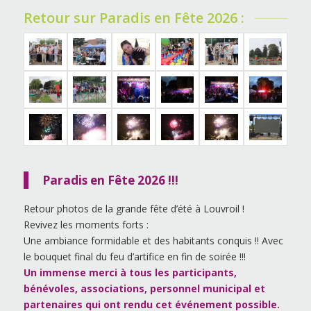
Retour sur Paradis en Fête 2026 :
Paradis en Fête 2026 !!!
Retour photos de la grande fête d’été à Louvroil !
Revivez les moments forts :
Une ambiance formidable et des habitants conquis !! Avec
le bouquet final du feu d’artifice en fin de soirée !!!
Un immense merci à tous les participants,
bénévoles, associations, personnel municipal et
partenaires qui ont rendu cet
événement possible.