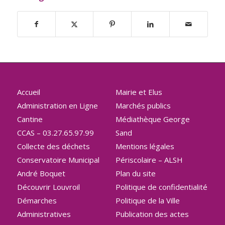
Accueil
Mairie et Elus
Administration en Ligne
Marchés publics
Cantine
Médiathèque George
CCAS – 03.27.65.97.99
Sand
Collecte des déchets
Mentions légales
Conservatoire Municipal
Périscolaire – ALSH
André Boquet
Plan du site
Découvrir Louvroil
Politique de confidentialité
Démarches
Politique de la Ville
Administratives
Publication des actes