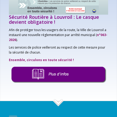
Sécurité Routière à Louvroil : Le casque
devient obligatoire !
Afin de protéger tous les usagers de la route, la Ville de Louvroil a
instauré une nouvelle réglementation par arrêté municipal (
n°063-
2026
).
Les services de police veilleront au respect de cette mesure pour
la sécurité de chacun.
Ensemble, circulons en toute sécurité !