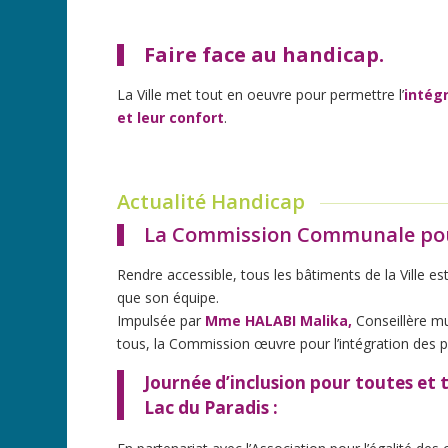
Faire face au handicap.
La Ville met tout en oeuvre pour permettre l’
intég
et leur confort
.
Actualité Handicap
La Commission Communale pour 
Rendre accessible, tous les bâtiments de la Ville es
que son équipe.
Impulsée par
Mme HALABI Malika,
Conseillère m
tous, la Commission œuvre pour l’intégration des 
Journée d’inclusion pour toutes et
Lac du Paradis :