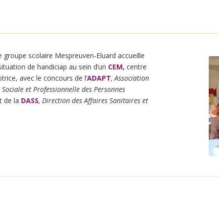
e groupe scolaire Mespreuven-Eluard accueille
situation de handiciap au sein d’un
CEM,
centre
trice, avec le concours de l’
ADAPT
, Association
n Sociale et Professionnelle des Personnes
t de la
DASS
, Direction des Affaires Sanitaires et