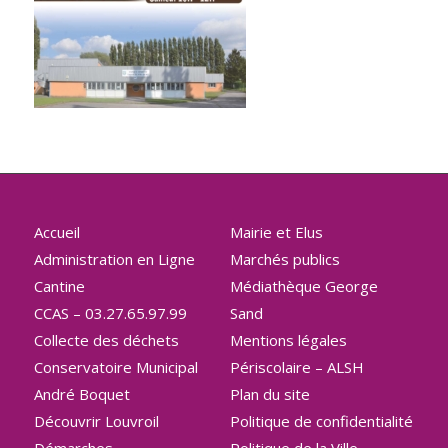
Accueil
Mairie et Elus
Administration en Ligne
Marchés publics
Cantine
Médiathèque George
CCAS – 03.27.65.97.99
Sand
Collecte des déchets
Mentions légales
Conservatoire Municipal
Périscolaire – ALSH
André Boquet
Plan du site
Découvrir Louvroil
Politique de confidentialité