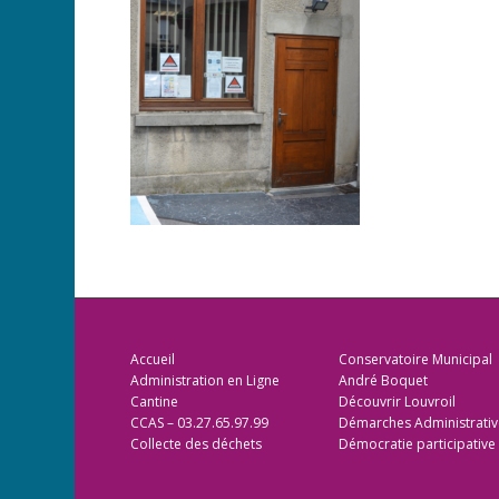
Accueil
Conservatoire Municipal
Administration en Ligne
André Boquet
Cantine
Découvrir Louvroil
CCAS – 03.27.65.97.99
Démarches Administrativ
Collecte des déchets
Démocratie participative