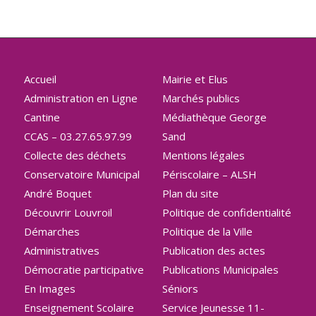
Accueil
Mairie et Elus
Administration en Ligne
Marchés publics
Cantine
Médiathèque George
CCAS – 03.27.65.97.99
Sand
Collecte des déchets
Mentions légales
Conservatoire Municipal
Périscolaire – ALSH
André Boquet
Plan du site
Découvrir Louvroil
Politique de confidentialité
Démarches
Politique de la Ville
Administratives
Publication des actes
Démocratie participative
Publications Municipales
En Images
Séniors
Enseignement Scolaire
Service Jeunesse 11-