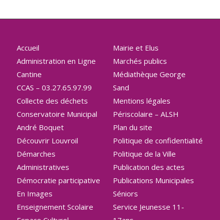
Accueil
Mairie et Elus
Administration en Ligne
Marchés publics
Cantine
Médiathèque George
CCAS – 03.27.65.97.99
Sand
Collecte des déchets
Mentions légales
Conservatoire Municipal
Périscolaire – ALSH
André Boquet
Plan du site
Découvrir Louvroil
Politique de confidentialité
Démarches
Politique de la Ville
Administratives
Publication des actes
Démocratie participative
Publications Municipales
En Images
Séniors
Enseignement Scolaire
Service Jeunesse 11-