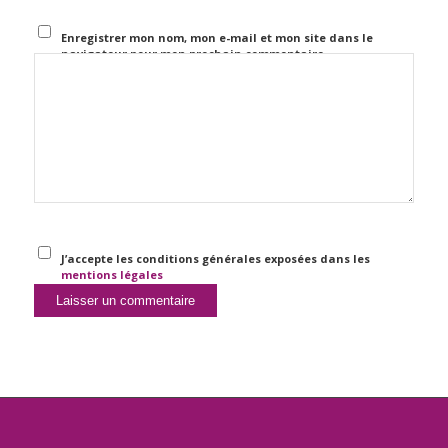
Enregistrer mon nom, mon e-mail et mon site dans le
navigateur pour mon prochain commentaire.
J’accepte les conditions générales exposées dans les
mentions légales