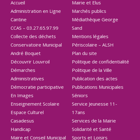
Accueil
Mairie et Elus
Administration en Ligne
Marchés publics
Cantine
Médiathèque George
CCAS – 03.27.65.97.99
Sand
Collecte des déchets
Mentions légales
Conservatoire Municipal
Périscolaire – ALSH
André Boquet
Plan du site
Découvrir Louvroil
Politique de confidentialité
Démarches
Politique de la Ville
Administratives
Publication des actes
Démocratie participative
Publications Municipales
En Images
Séniors
Enseignement Scolaire
Service Jeunesse 11-
Espace Culturel
17ans
Casadesus
Services de la Mairie
Handicap
Solidarité et Santé
Maire et Conseil Municipal
Sports et Loisirs