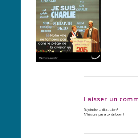
Laisser un comm
Rejoindre la discussion?
N’hésitez pas à contribuer !