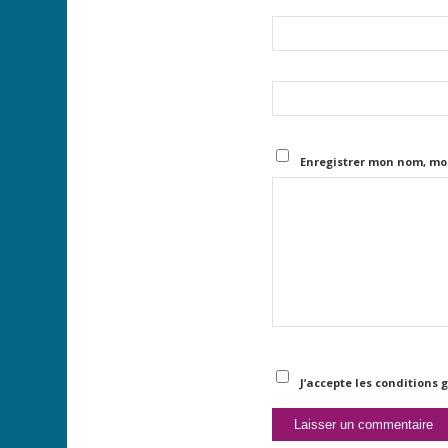
Enregistrer mon nom, mo
J’accepte les conditions