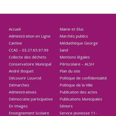
Accueil
Mairie et Elus
Administration en Ligne
Marchés publics
Cantine
Médiathèque George
CCAS – 03.27.65.97.99
Sand
Collecte des déchets
Mentions légales
Conservatoire Municipal
Périscolaire – ALSH
André Boquet
Plan du site
Découvrir Louvroil
Politique de confidentialité
Démarches
Politique de la Ville
Administratives
Publication des actes
Démocratie participative
Publications Municipales
En Images
Séniors
Enseignement Scolaire
Service Jeunesse 11-