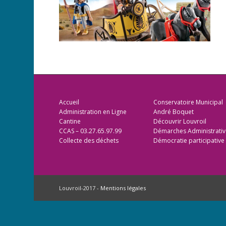
Accueil
Conservatoire Municipal
Administration en Ligne
André Boquet
Cantine
Découvrir Louvroil
CCAS – 03.27.65.97.99
Démarches Administrativ
Collecte des déchets
Démocratie participative
Louvroil-2017 -
Mentions légales