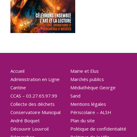
Accueil
Mairie et Elus
Administration en Ligne
Marchés publics
Cantine
Médiathèque George
CCAS – 03.27.65.97.99
Sand
Collecte des déchets
Mentions légales
Conservatoire Municipal
Périscolaire – ALSH
André Boquet
Plan du site
Découvrir Louvroil
Politique de confidentialité