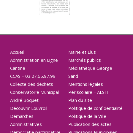
Accueil
Mairie et Elus
Administration en Ligne
Marchés publics
Cantine
Médiathèque George
CCAS – 03.27.65.97.99
Sand
Collecte des déchets
Mentions légales
Conservatoire Municipal
Périscolaire – ALSH
André Boquet
Plan du site
Découvrir Louvroil
Politique de confidentialité
Démarches
Politique de la Ville
Administratives
Publication des actes
Démocratie participative
Publications Municipales