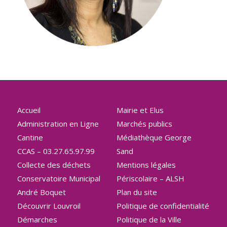
Accueil
Mairie et Elus
Administration en Ligne
Marchés publics
Cantine
Médiathèque George
CCAS – 03.27.65.97.99
Sand
Collecte des déchets
Mentions légales
Conservatoire Municipal
Périscolaire – ALSH
André Boquet
Plan du site
Découvrir Louvroil
Politique de confidentialité
Démarches
Politique de la Ville