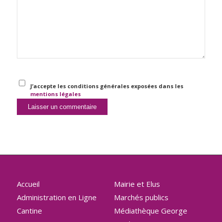
J’accepte les conditions générales exposées dans les
mentions légales
Accueil
Mairie et Elus
Administration en Ligne
Marchés publics
Cantine
Médiathèque George