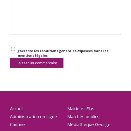
J’accepte les conditions générales exposées dans les
mentions légales
Accueil
Mairie et Elus
Administration en Ligne
Marchés publics
Cantine
Médiathèque George