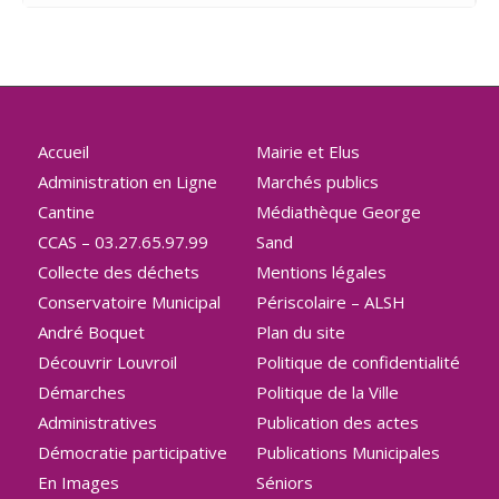
Accueil
Mairie et Elus
Administration en Ligne
Marchés publics
Cantine
Médiathèque George
CCAS – 03.27.65.97.99
Sand
Collecte des déchets
Mentions légales
Conservatoire Municipal
Périscolaire – ALSH
André Boquet
Plan du site
Découvrir Louvroil
Politique de confidentialité
Démarches
Politique de la Ville
Administratives
Publication des actes
Démocratie participative
Publications Municipales
En Images
Séniors