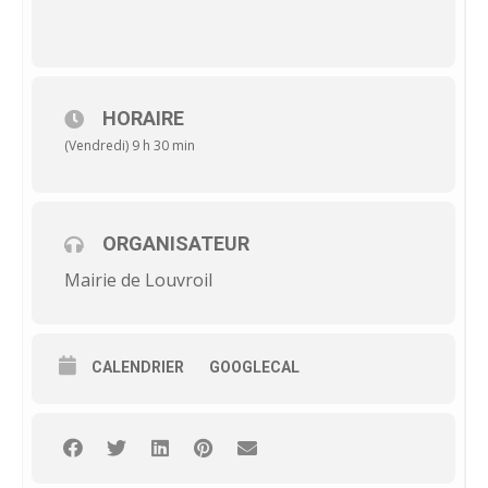
HORAIRE
(Vendredi) 9 h 30 min
ORGANISATEUR
Mairie de Louvroil
CALENDRIER
GOOGLECAL