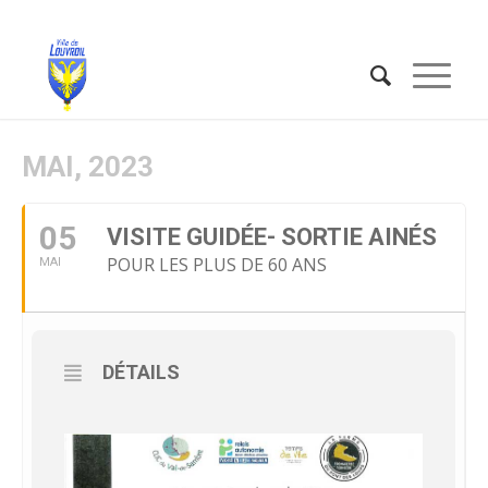
MAI, 2023
05
VISITE GUIDÉE- SORTIE AINÉS
POUR LES PLUS DE 60 ANS
MAI
DÉTAILS