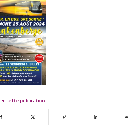
er cette publication