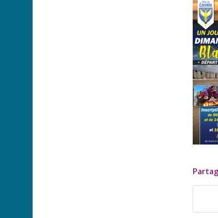
Partag