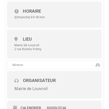
HORAIRE
(Dimanche) 9 h 00 min
LIEU
Mairie de Louvroil
2 rue Roméo Frémy
ORGANISATEUR
Mairie de Louvroil
CALENDRIER
GOOGLECAL