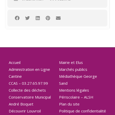
Accueil
Mairie et Elus
Administration en Ligne
Marchés publics
Cantine
Médiathèque George
CCAS – 03.27.65.97.99
Sand
Collecte des déchets
Mentions légales
Conservatoire Municipal
Périscolaire – ALSH
André Boquet
Plan du site
Découvrir Louvroil
Politique de confidentialité