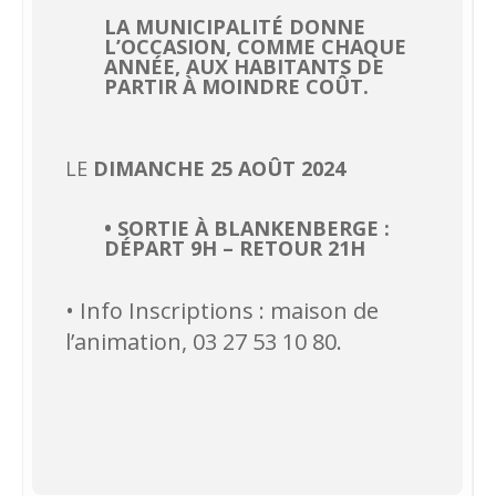
LA MUNICIPALITÉ DONNE
L’OCCASION, COMME CHAQUE
ANNÉE, AUX HABITANTS DE
PARTIR À MOINDRE COÛT.
LE
DIMANCHE 25 AOÛT 2024
• SORTIE À BLANKENBERGE :
DÉPART 9H – RETOUR 21H
• Info Inscriptions : maison de
l’animation, 03 27 53 10 80.