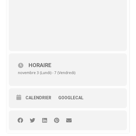
HORAIRE
novembre 3 (Lundi) - 7 (Vendredi)
CALENDRIER
GOOGLECAL