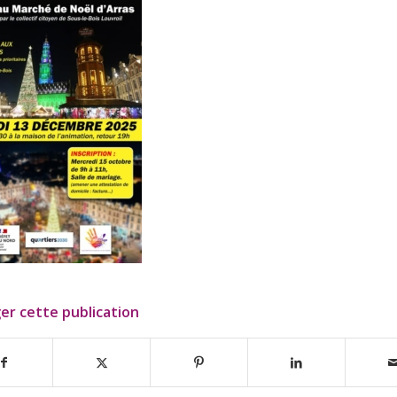
er cette publication