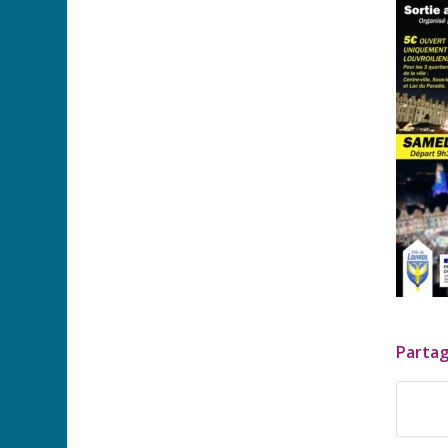
Partag