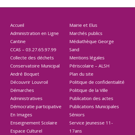
Accueil
Mairie et Elus
Administration en Ligne
Marchés publics
Cantine
Médiathèque George
CCAS – 03.27.65.97.99
Sand
Collecte des déchets
Mentions légales
Conservatoire Municipal
Périscolaire – ALSH
André Boquet
Plan du site
Découvrir Louvroil
Politique de confidentialité
Démarches
Politique de la Ville
Administratives
Publication des actes
Démocratie participative
Publications Municipales
En Images
Séniors
Enseignement Scolaire
Service Jeunesse 11-
Espace Culturel
17ans