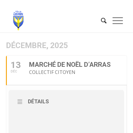
DÉCEMBRE, 2025
13
MARCHÉ DE NOËL D’ARRAS
COLLECTIF CITOYEN
DÉC
DÉTAILS