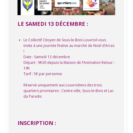
LE SAMEDI 13 DÉCEMBRE :
Le Collectif Citoyen de Sous-le-Bois Louvroil vous
invite à une journée festive au marché de Noël d’Arras
!
Date : Samedi 13 décembre
Départ : 9h30 depuis la Maison de l’Animation Retour :
19h
Tarif : 5€ par personne
Réservé uniquement aux Louvroiliens des trois
quartiers prioritaires : Centre-ville, Sous-le-Bois et Lac
du Paradis
INSCRIPTION :