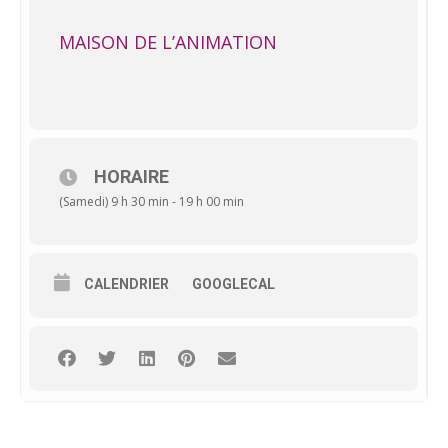
MAISON DE L’ANIMATION
HORAIRE
(Samedi) 9 h 30 min - 19 h 00 min
CALENDRIER
GOOGLECAL