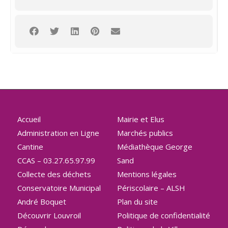
Accueil
Mairie et Elus
Administration en Ligne
Marchés publics
Cantine
Médiathèque George
CCAS – 03.27.65.97.99
Sand
Collecte des déchets
Mentions légales
Conservatoire Municipal
Périscolaire – ALSH
André Boquet
Plan du site
Découvrir Louvroil
Politique de confidentialité