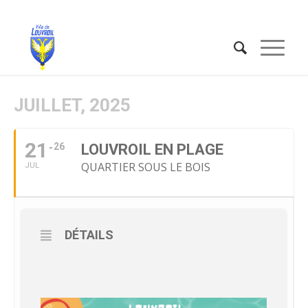
JUILLET, 2025
21
26
LOUVROIL EN PLAGE
QUARTIER SOUS LE BOIS
JUL
DÉTAILS