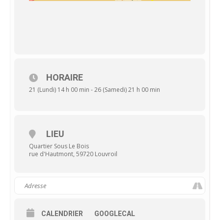
HORAIRE
21 (Lundi) 14 h 00 min - 26 (Samedi) 21 h 00 min
LIEU
Quartier Sous Le Bois
rue d'Hautmont, 59720 Louvroil
CALENDRIER
GOOGLECAL