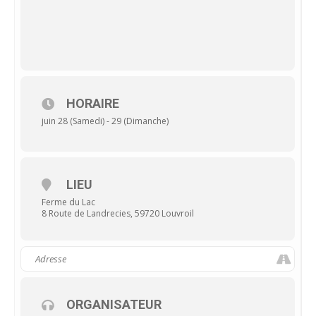
HORAIRE
juin 28 (Samedi) - 29 (Dimanche)
LIEU
Ferme du Lac
8 Route de Landrecies, 59720 Louvroil
ORGANISATEUR