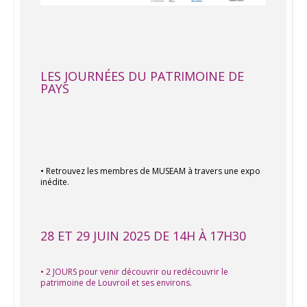
LES JOURNÉES DU PATRIMOINE DE
PAYS
• Retrouvez les membres de MUSEAM à travers une expo
inédite.
28 ET 29 JUIN 2025 DE 14H À 17H30
• 2 JOURS pour venir découvrir ou redécouvrir le
patrimoine de Louvroil et ses environs.