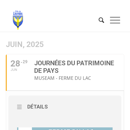
JUIN, 2025
28
29
JOURNÉES DU PATRIMOINE
DE PAYS
JUN
MUSEAM - FERME DU LAC
DÉTAILS