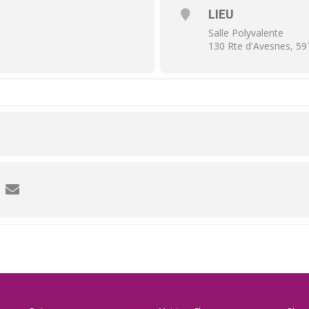
LIEU
Salle Polyvalente
130 Rte d'Avesnes, 59