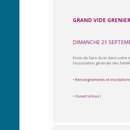
GRAND VIDE GRENIER
DIMANCHE 21 SEPTEMB
Envie de faire du tri dans votre
l’association générale des famill
• Renseignements et inscriptions 
• Ouvert à tous !