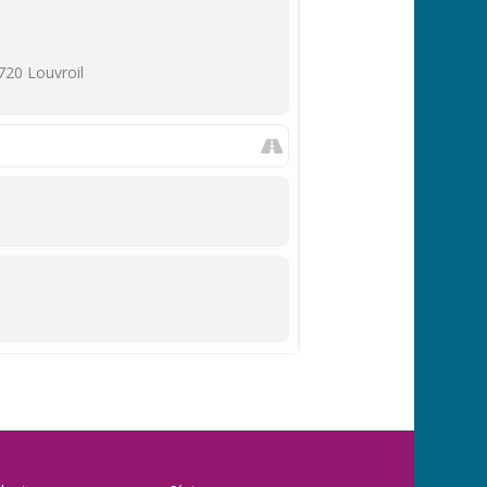
720 Louvroil