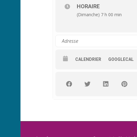
HORAIRE
(Dimanche) 7 h 00 min
CALENDRIER
GOOGLECAL