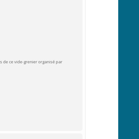
s de ce vide-grenier organisé par