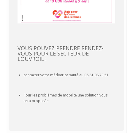
VOUS POUVEZ PRENDRE RENDEZ-
VOUS POUR LE SECTEUR DE
LOUVROIL :
contacter votre médiatrice santé au 06.81.08.73.51
Pour les problèmes de mobilité une solution vous
sera proposée