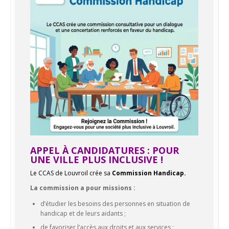
APPEL À CANDIDATURES : POUR
UNE VILLE PLUS INCLUSIVE !
Le CCAS de Louvroil crée sa
Commission Handicap.
La commission a pour missions :
d’étudier les besoins des personnes en situation de
handicap et de leurs aidants ;
de favoriser l’accès aux droits et aux services ;