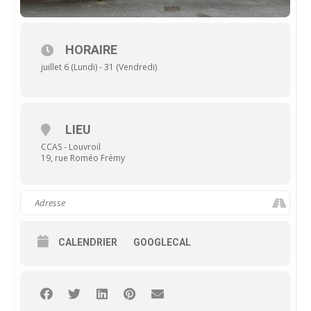
HORAIRE
juillet 6 (Lundi) - 31 (Vendredi)
LIEU
CCAS - Louvroil
19, rue Roméo Frémy
CALENDRIER
GOOGLECAL