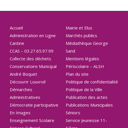
Accueil
Mairie et Elus
Administration en Ligne
Marchés publics
Cantine
Médiathèque George
CCAS – 03.27.65.97.99
Sand
Collecte des déchets
Mentions légales
Conservatoire Municipal
Périscolaire – ALSH
André Boquet
Plan du site
Découvrir Louvroil
Politique de confidentialité
Démarches
Politique de la Ville
Administratives
Publication des actes
Démocratie participative
Publications Municipales
En Images
Séniors
Enseignement Scolaire
Service Jeunesse 11-