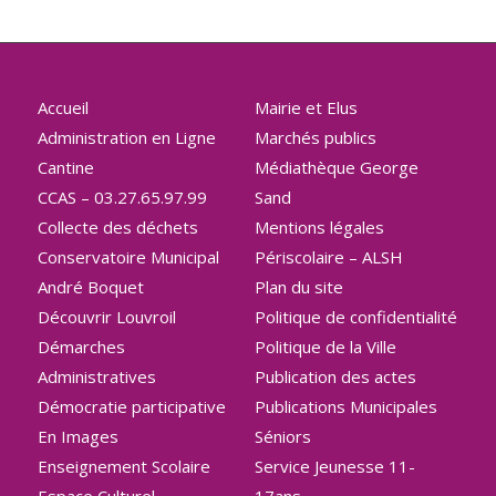
Accueil
Mairie et Elus
Administration en Ligne
Marchés publics
Cantine
Médiathèque George
CCAS – 03.27.65.97.99
Sand
Collecte des déchets
Mentions légales
Conservatoire Municipal
Périscolaire – ALSH
André Boquet
Plan du site
Découvrir Louvroil
Politique de confidentialité
Démarches
Politique de la Ville
Administratives
Publication des actes
Démocratie participative
Publications Municipales
En Images
Séniors
Enseignement Scolaire
Service Jeunesse 11-