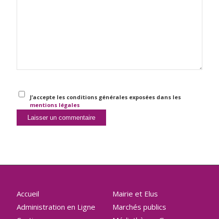
J’accepte les conditions générales exposées dans les
mentions légales
Accueil
Mairie et Elus
Administration en Ligne
Marchés publics