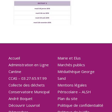
Accueil
Mairie et Elus
Administration en Ligne
Marchés publics
Cantine
Médiathèque George
CCAS – 03.27.65.97.99
Sand
Collecte des déchets
Mentions légales
Conservatoire Municipal
Périscolaire – ALSH
André Boquet
Plan du site
Découvrir Louvroil
Politique de confidentialité