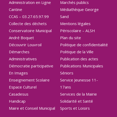
Administration en Ligne
Marchés publics
Cantine
Médiathèque George
CCAS – 03.27.65.97.99
Sand
Collecte des déchets
Mentions légales
Conservatoire Municipal
Périscolaire – ALSH
André Boquet
Plan du site
Découvrir Louvroil
Politique de confidentialité
Démarches
Politique de la Ville
Administratives
Publication des actes
Démocratie participative
Publications Municipales
En Images
Séniors
Enseignement Scolaire
Service Jeunesse 11-
Espace Culturel
17ans
Casadesus
Services de la Mairie
Handicap
Solidarité et Santé
Maire et Conseil Municipal
Sports et Loisirs