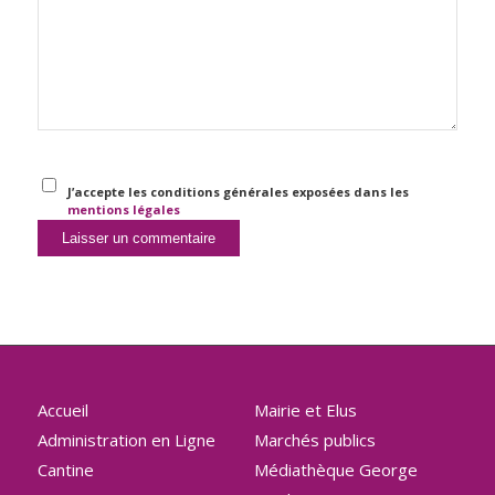
J’accepte les conditions générales exposées dans les
mentions légales
Accueil
Mairie et Elus
Administration en Ligne
Marchés publics
Cantine
Médiathèque George