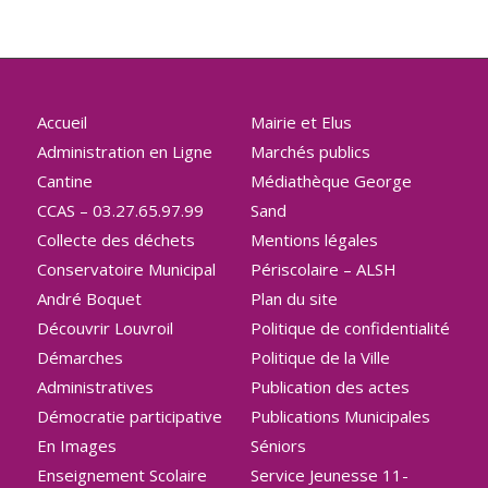
Accueil
Mairie et Elus
Administration en Ligne
Marchés publics
Cantine
Médiathèque George
CCAS – 03.27.65.97.99
Sand
Collecte des déchets
Mentions légales
Conservatoire Municipal
Périscolaire – ALSH
André Boquet
Plan du site
Découvrir Louvroil
Politique de confidentialité
Démarches
Politique de la Ville
Administratives
Publication des actes
Démocratie participative
Publications Municipales
En Images
Séniors
Enseignement Scolaire
Service Jeunesse 11-