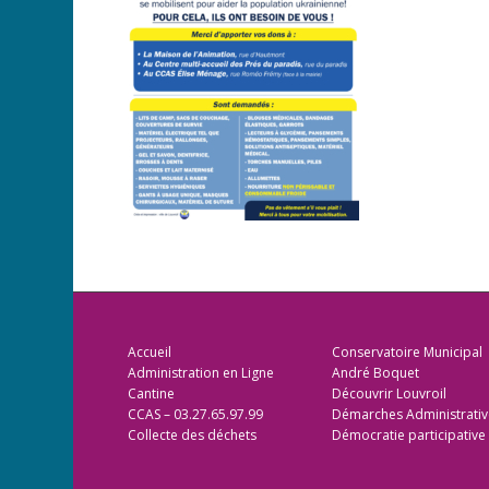
Accueil
Conservatoire Municipal
Administration en Ligne
André Boquet
Cantine
Découvrir Louvroil
CCAS – 03.27.65.97.99
Démarches Administrativ
Collecte des déchets
Démocratie participative