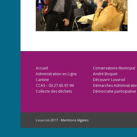
Accueil
Conservatoire Municipal
Administration en Ligne
André Boquet
Cantine
Découvrir Louvroil
CCAS – 03.27.65.97.99
Démarches Administrativ
Collecte des déchets
Démocratie participative
Louvroil-2017 -
Mentions légales