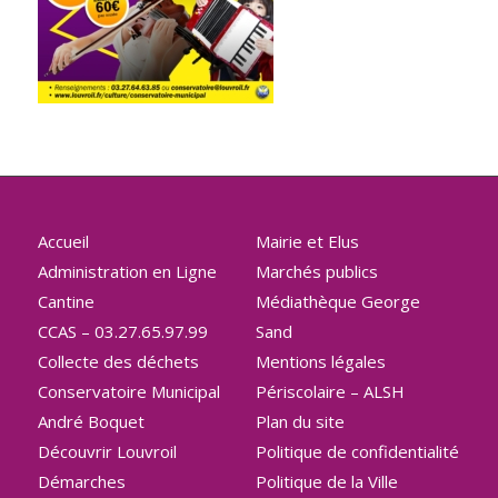
Accueil
Mairie et Elus
Administration en Ligne
Marchés publics
Cantine
Médiathèque George
CCAS – 03.27.65.97.99
Sand
Collecte des déchets
Mentions légales
Conservatoire Municipal
Périscolaire – ALSH
André Boquet
Plan du site
Découvrir Louvroil
Politique de confidentialité
Démarches
Politique de la Ville