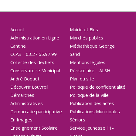
Accueil
Mairie et Elus
Administration en Ligne
Marchés publics
Cantine
Médiathèque George
CCAS – 03.27.65.97.99
Sand
Collecte des déchets
Mentions légales
Conservatoire Municipal
Périscolaire – ALSH
André Boquet
Plan du site
Découvrir Louvroil
Politique de confidentialité
Démarches
Politique de la Ville
Administratives
Publication des actes
Démocratie participative
Publications Municipales
En Images
Séniors
Enseignement Scolaire
Service Jeunesse 11-