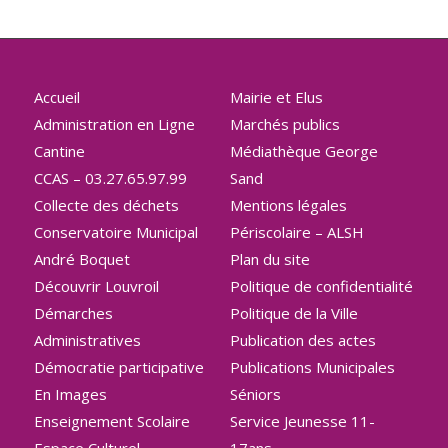
Accueil
Mairie et Elus
Administration en Ligne
Marchés publics
Cantine
Médiathèque George
CCAS – 03.27.65.97.99
Sand
Collecte des déchets
Mentions légales
Conservatoire Municipal
Périscolaire – ALSH
André Boquet
Plan du site
Découvrir Louvroil
Politique de confidentialité
Démarches
Politique de la Ville
Administratives
Publication des actes
Démocratie participative
Publications Municipales
En Images
Séniors
Enseignement Scolaire
Service Jeunesse 11-