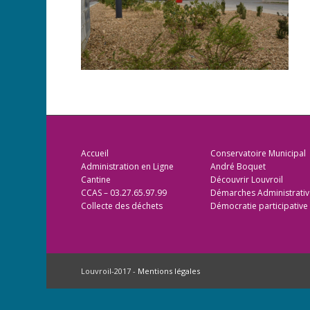
Accueil
Conservatoire Municipal
Administration en Ligne
André Boquet
Cantine
Découvrir Louvroil
CCAS – 03.27.65.97.99
Démarches Administrativ
Collecte des déchets
Démocratie participative
Louvroil-2017 -
Mentions légales