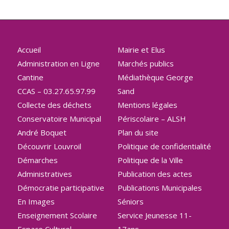
Accueil
Mairie et Elus
Administration en Ligne
Marchés publics
Cantine
Médiathèque George
CCAS – 03.27.65.97.99
Sand
Collecte des déchets
Mentions légales
Conservatoire Municipal
Périscolaire – ALSH
André Boquet
Plan du site
Découvrir Louvroil
Politique de confidentialité
Démarches
Politique de la Ville
Administratives
Publication des actes
Démocratie participative
Publications Municipales
En Images
Séniors
Enseignement Scolaire
Service Jeunesse 11-