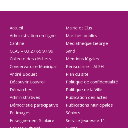
Accueil
Mairie et Elus
Administration en Ligne
Marchés publics
Cantine
Médiathèque George
CCAS – 03.27.65.97.99
Sand
Collecte des déchets
Mentions légales
Conservatoire Municipal
Périscolaire – ALSH
André Boquet
Plan du site
Découvrir Louvroil
Politique de confidentialité
Démarches
Politique de la Ville
Administratives
Publication des actes
Démocratie participative
Publications Municipales
En Images
Séniors
Enseignement Scolaire
Service Jeunesse 11-