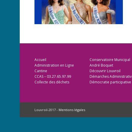
Accueil
Conservatoire Municipal
Administration en Ligne
André Boquet
Cantine
Découvrir Louvroil
CCAS – 03.27.65.97.99
Démarches Administrativ
Collecte des déchets
Démocratie participative
Louvroil-2017 -
Mentions légales