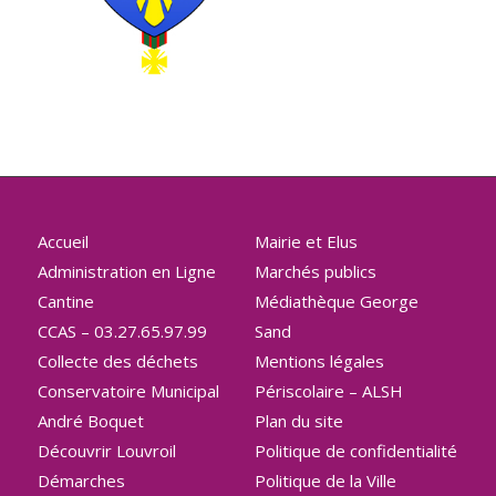
Accueil
Mairie et Elus
Administration en Ligne
Marchés publics
Cantine
Médiathèque George
CCAS – 03.27.65.97.99
Sand
Collecte des déchets
Mentions légales
Conservatoire Municipal
Périscolaire – ALSH
André Boquet
Plan du site
Découvrir Louvroil
Politique de confidentialité
Démarches
Politique de la Ville