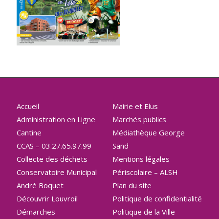
Accueil
Mairie et Elus
Administration en Ligne
Marchés publics
Cantine
Médiathèque George
CCAS – 03.27.65.97.99
Sand
Collecte des déchets
Mentions légales
Conservatoire Municipal
Périscolaire – ALSH
André Boquet
Plan du site
Découvrir Louvroil
Politique de confidentialité
Démarches
Politique de la Ville