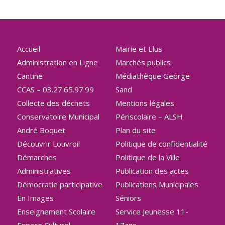
Accueil
Mairie et Elus
Administration en Ligne
Marchés publics
Cantine
Médiathèque George
CCAS – 03.27.65.97.99
Sand
Collecte des déchets
Mentions légales
Conservatoire Municipal
Périscolaire – ALSH
André Boquet
Plan du site
Découvrir Louvroil
Politique de confidentialité
Démarches
Politique de la Ville
Administratives
Publication des actes
Démocratie participative
Publications Municipales
En Images
Séniors
Enseignement Scolaire
Service Jeunesse 11-