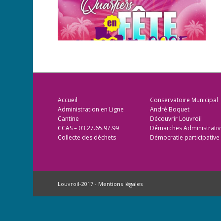
Accueil
Conservatoire Municipal
Administration en Ligne
André Boquet
Cantine
Découvrir Louvroil
CCAS – 03.27.65.97.99
Démarches Administrativ
Collecte des déchets
Démocratie participative
Louvroil-2017 -
Mentions légales