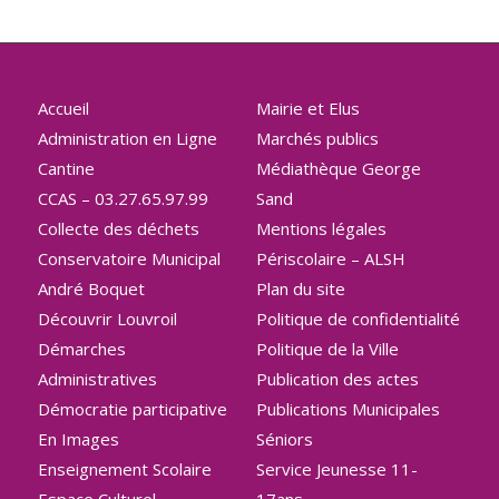
Accueil
Mairie et Elus
Administration en Ligne
Marchés publics
Cantine
Médiathèque George
CCAS – 03.27.65.97.99
Sand
Collecte des déchets
Mentions légales
Conservatoire Municipal
Périscolaire – ALSH
André Boquet
Plan du site
Découvrir Louvroil
Politique de confidentialité
Démarches
Politique de la Ville
Administratives
Publication des actes
Démocratie participative
Publications Municipales
En Images
Séniors
Enseignement Scolaire
Service Jeunesse 11-