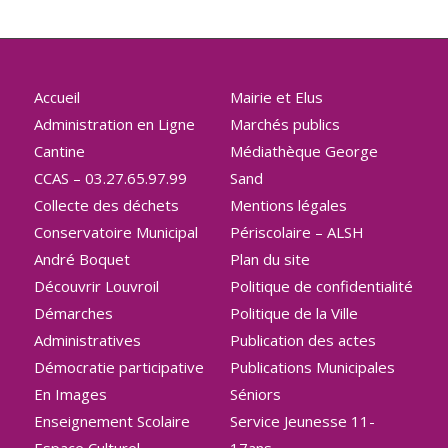
Accueil
Mairie et Elus
Administration en Ligne
Marchés publics
Cantine
Médiathèque George
CCAS – 03.27.65.97.99
Sand
Collecte des déchets
Mentions légales
Conservatoire Municipal
Périscolaire – ALSH
André Boquet
Plan du site
Découvrir Louvroil
Politique de confidentialité
Démarches
Politique de la Ville
Administratives
Publication des actes
Démocratie participative
Publications Municipales
En Images
Séniors
Enseignement Scolaire
Service Jeunesse 11-