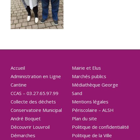
Accueil
Mairie et Elus
Administration en Ligne
Marchés publics
Cantine
Médiathèque George
CCAS – 03.27.65.97.99
Sand
Collecte des déchets
Mentions légales
Conservatoire Municipal
Périscolaire – ALSH
André Boquet
Plan du site
Découvrir Louvroil
Politique de confidentialité
Démarches
Politique de la Ville